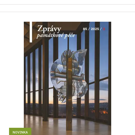
NOVINKA