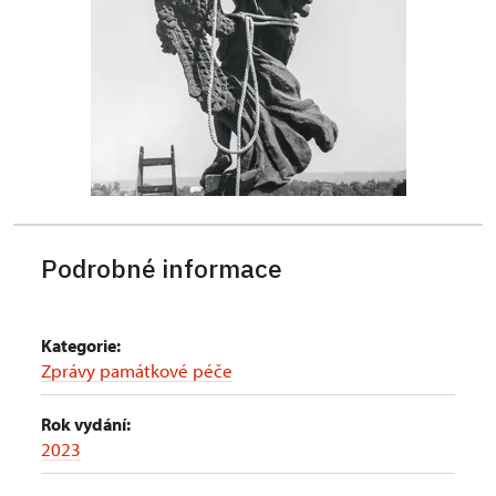
Podrobné informace
Kategorie:
Zprávy památkové péče
Rok vydání:
2023