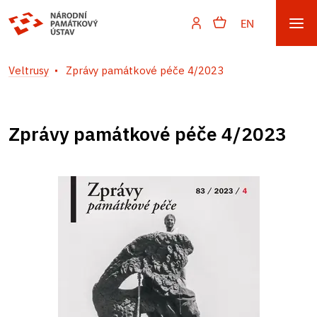
EN
Veltrusy
Zprávy památkové péče 4/2023
Zprávy památkové péče 4/2023