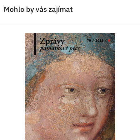
Mohlo by vás zajímat