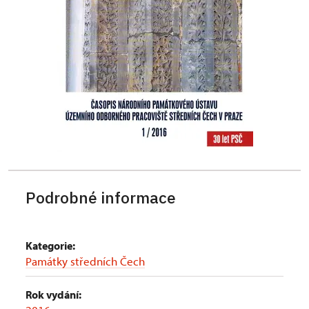
Podrobné informace
Kategorie:
Památky středních Čech
Rok vydání: