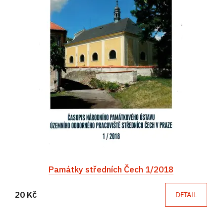
Památky středních Čech 1/2018
20 Kč
DETAIL