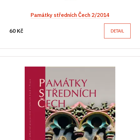
Památky středních Čech 2/2014
60 Kč
DETAIL