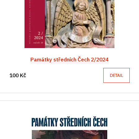
Památky středních Čech 2/2024
100 Kč
DETAIL