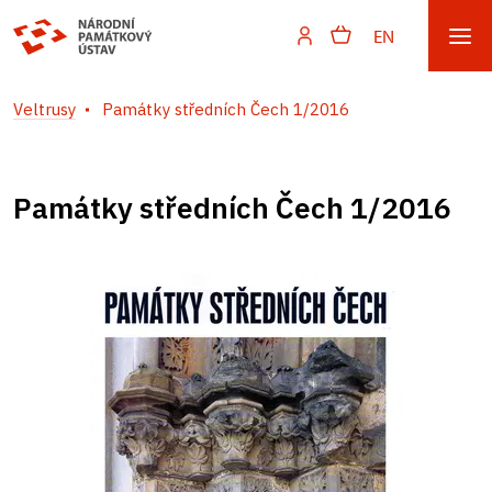
EN
Veltrusy
Památky středních Čech 1/2016
Památky středních Čech 1/2016