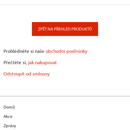
ZPĚT NA PŘEHLED PRODUKTŮ
Prohlédněte si naše
obchodní podmínky
Přečtěte si,
jak nakupovat
Odstoupit od smlouvy
Domů
Akce
Zprávy