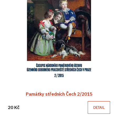
Památky středních Čech 2/2015
20 Kč
DETAIL