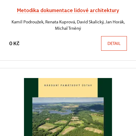
Metodika dokumentace lidové architektury
Kamil Podroužek, Renata Kuprová, David Skalický, Jan Horák,
Michal Trněný
0 Kč
DETAIL