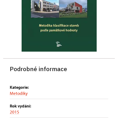
Podrobné informace
Kategorie:
Metodiky
Rok vydání:
2015