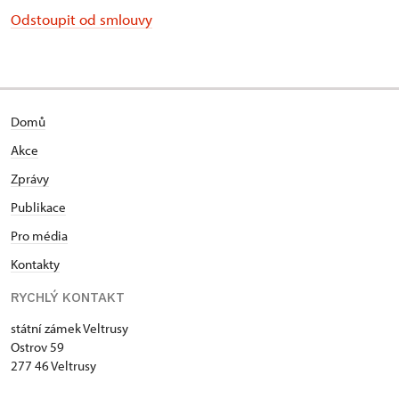
Odstoupit od smlouvy
Domů
Akce
Zprávy
Publikace
Pro média
Kontakty
RYCHLÝ KONTAKT
státní zámek Veltrusy
Ostrov 59
277 46 Veltrusy