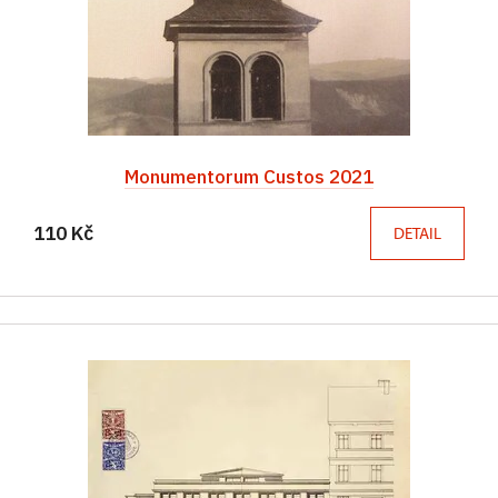
Monumentorum Custos 2021
110 Kč
DETAIL