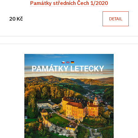
Památky středních Čech 1/2020
20 Kč
DETAIL