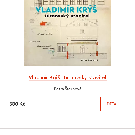
Vladimír Krýš. Turnovský stavitel
Petra Šternová
580 Kč
DETAIL