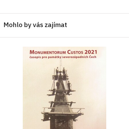
Mohlo by vás zajímat