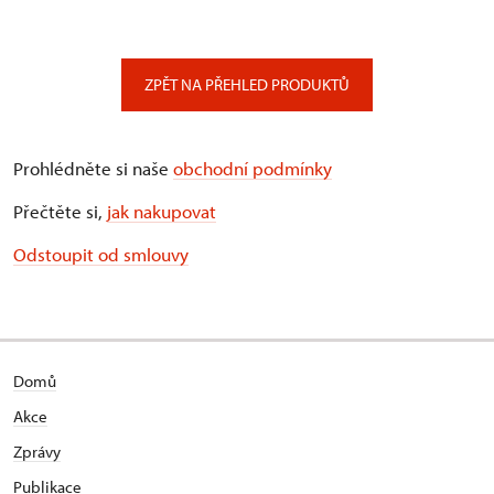
ZPĚT NA PŘEHLED PRODUKTŮ
Prohlédněte si naše
obchodní podmínky
Přečtěte si,
jak nakupovat
Odstoupit od smlouvy
Domů
Akce
Zprávy
Publikace