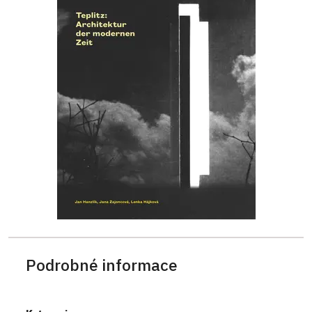
Podrobné informace