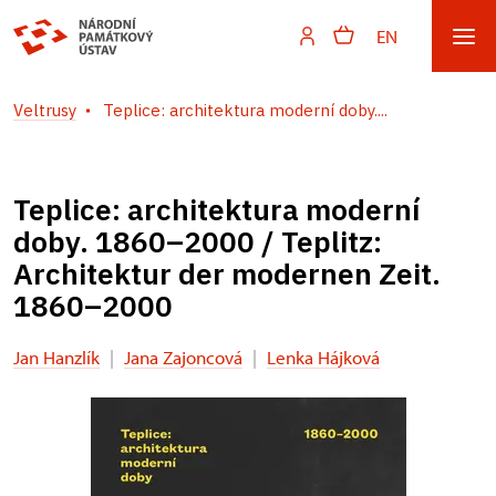
EN
Veltrusy
Teplice: architektura moderní doby....
Teplice: architektura moderní
doby. 1860–2000 / Teplitz:
Architektur der modernen Zeit.
1860–2000
Jan Hanzlík
|
Jana Zajoncová
|
Lenka Hájková