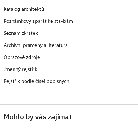
Katalog architektů
Poznámkový aparát ke stavbám
Seznam zkratek
Archivní prameny a literatura
Obrazové zdroje
Jmenný rejstřík
Rejstřík podle čísel popisných
Mohlo by vás zajímat