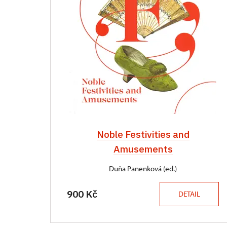
Noble Festivities and
Amusements
Duňa Panenková (ed.)
900 Kč
DETAIL