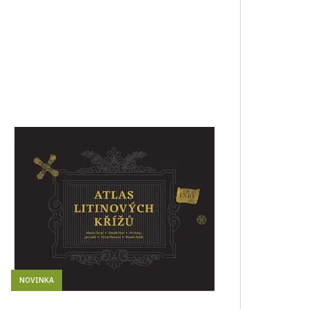
NOVINKA