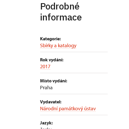
Podrobné
informace
Kategorie:
Sbírky a katalogy
Rok vydání:
2017
Místo vydání:
Praha
Vydavatel:
Národní památkový ústav
Jazyk: