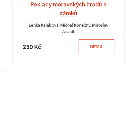
Poklady moravských hradů a
zámků
Lenka Kalábová, Michal Konečný, Miroslav
Zavadil
250 Kč
DETAIL