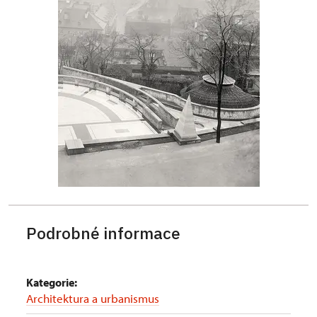
Podrobné informace
Kategorie:
Architektura a urbanismus