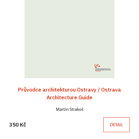
Průvodce architekturou Ostravy / Ostrava
Architecture Guide
Martin Strakoš
350 Kč
DETAIL