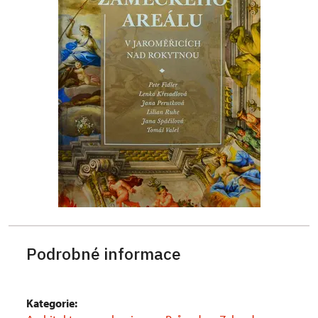
Podrobné informace
Kategorie: