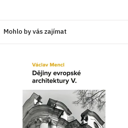
Mohlo by vás zajímat