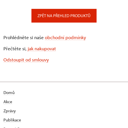
ZPĚT NA PŘEHLED PRODUKTŮ
Prohlédněte si naše
obchodní podmínky
Přečtěte si,
jak nakupovat
Odstoupit od smlouvy
Domů
Akce
Zprávy
Publikace