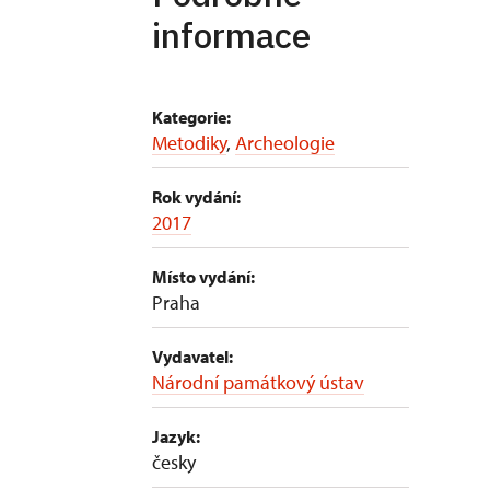
informace
Kategorie:
Metodiky
,
Archeologie
Rok vydání:
2017
Místo vydání:
Praha
Vydavatel:
Národní památkový ústav
Jazyk:
česky