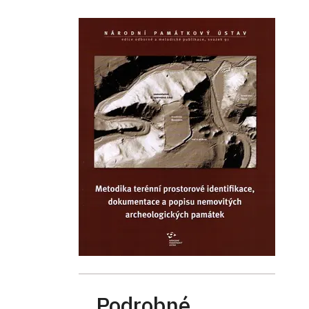
Podrobné