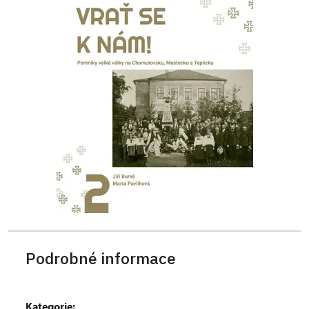
Podrobné informace
Kategorie: