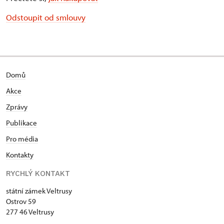
Odstoupit od smlouvy
Domů
Akce
Zprávy
Publikace
Pro média
Kontakty
RYCHLÝ KONTAKT
státní zámek Veltrusy
Ostrov 59
277 46 Veltrusy