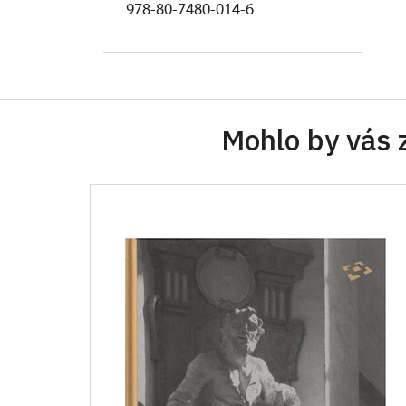
978-80-7480-014-6
Mohlo by vás 