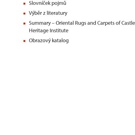
Slovníček pojmů
Výběr z literatury
Summary – Oriental Rugs and Carpets of Castle
Heritage Institute
Obrazový katalog