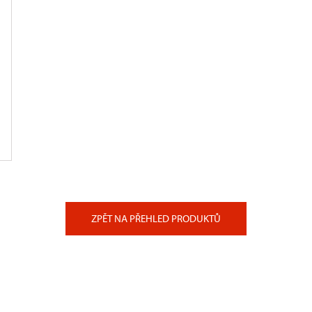
ZPĚT NA PŘEHLED PRODUKTŮ