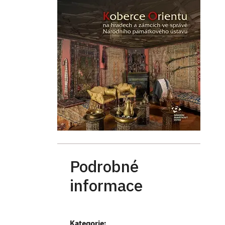
Podrobné
informace
Kategorie: