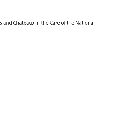
s and Chateaux in the Care of the National