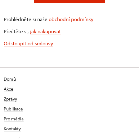
Prohlédněte si naše
obchodní podmínky
Přečtěte si,
jak nakupovat
Odstoupit od smlouvy
Domů
Akce
Zprávy
Publikace
Pro média
Kontakty