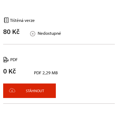
Tištěná verze
80 Kč
Nedostupné
PDF
0 Kč
PDF 2,29 MB
STÁHNOUT