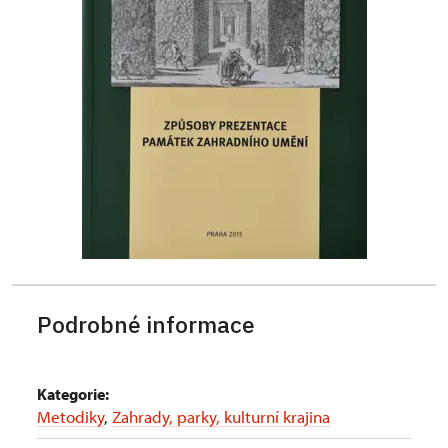
Podrobné informace
Kategorie:
Metodiky
,
Zahrady, parky, kulturní krajina