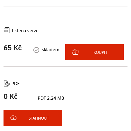
Tištěná verze
65 Kč
skladem
KOUPIT
PDF
0 Kč
PDF 2,24 MB
STÁHNOUT