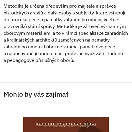
Metodika je určena především pro majitele a správce
historických areálů a další osoby a subjekty, které vstupují
do procesu péče o památky zahradního umění, včetně
pracovníků státní správy. Metodika je zároveň významným
oborovým materiálem, a to v rámci specializace zahradních
a krajinářských architektů zaměřených na památky
zahradního umě-ní i obecně v rámci památkové péče
a nepochybně ji budou moci profesně využívat i studenti
a pedagogové příslušných oborů.
Mohlo by vás zajímat