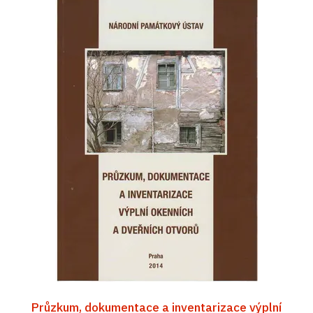
Průzkum, dokumentace a inventarizace výplní