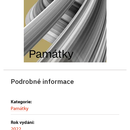
Podrobné informace
Kategorie:
Památky
Rok vydání:
2022