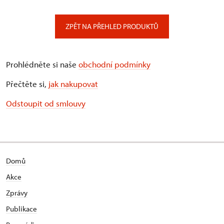
ZPĚT NA PŘEHLED PRODUKTŮ
Prohlédněte si naše
obchodní podmínky
Přečtěte si,
jak nakupovat
Odstoupit od smlouvy
Domů
Akce
Zprávy
Publikace