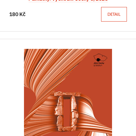
180 Kč
DETAIL