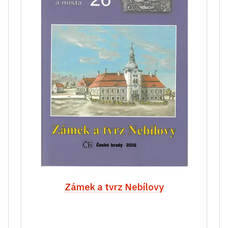
Zámek a tvrz Nebílovy