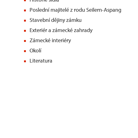
Poslední majitelé z rodu Seilern-Aspang
Stavební dějiny zámku
Exteriér a zámecké zahrady
Zámecké interiéry
Okolí
Literatura