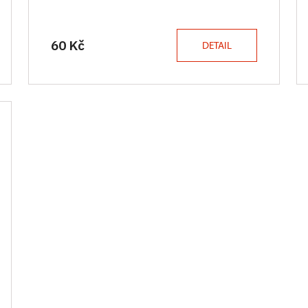
60 Kč
DETAIL