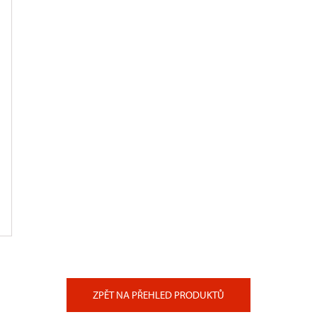
ZPĚT NA PŘEHLED PRODUKTŮ