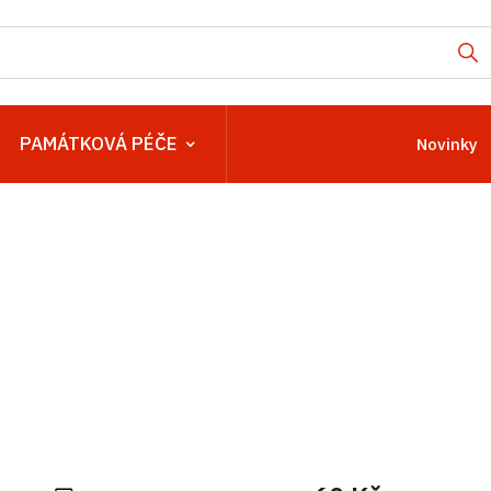
PAMÁTKOVÁ PÉČE
Novinky