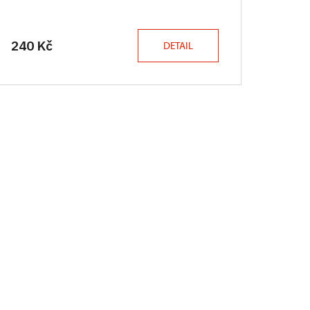
240 Kč
DETAIL