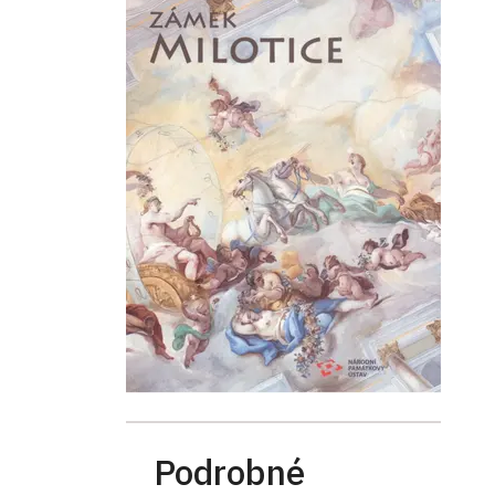
Podrobné