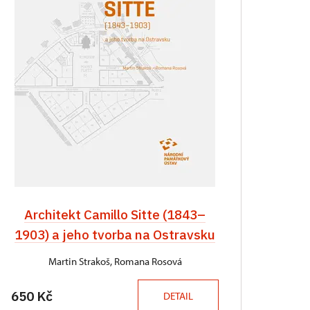
Architekt Camillo Sitte (1843–
1903) a jeho tvorba na Ostravsku
Martin Strakoš, Romana Rosová
650 Kč
DETAIL