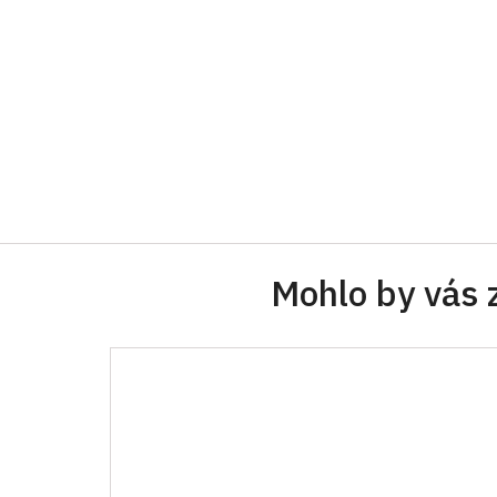
Mohlo by vás 