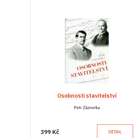
Osobnosti stavitelství
Petr Zázvorka
399 Kč
DETAIL