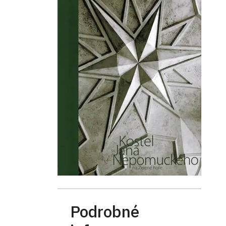
Podrobné