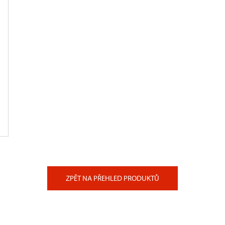
ZPĚT NA PŘEHLED PRODUKTŮ