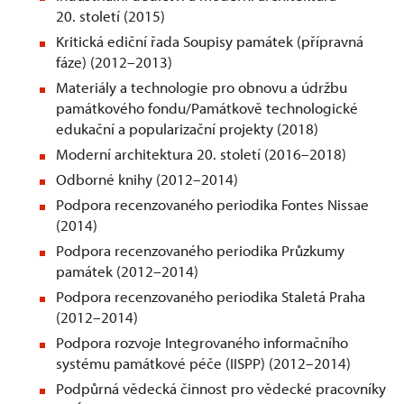
20. století (2015)
Kritická ediční řada Soupisy památek (přípravná
fáze) (2012–2013)
Materiály a technologie pro obnovu a údržbu
památkového fondu/Památkově technologické
edukační a popularizační projekty (2018)
Moderní architektura 20. století (2016–2018)
Odborné knihy (2012–2014)
Podpora recenzovaného periodika Fontes Nissae
(2014)
Podpora recenzovaného periodika Průzkumy
památek (2012–2014)
Podpora recenzovaného periodika Staletá Praha
(2012–2014)
Podpora rozvoje Integrovaného informačního
systému památkové péče (IISPP) (2012–2014)
Podpůrná vědecká činnost pro vědecké pracovníky