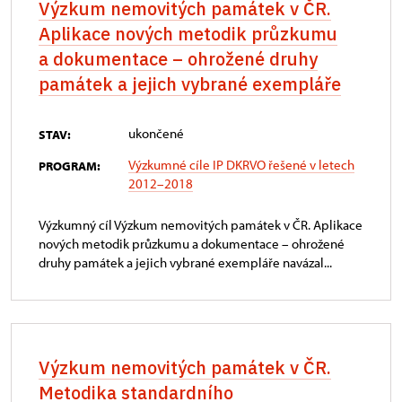
Výzkum nemovitých památek v ČR.
Aplikace nových metodik průzkumu
a dokumentace – ohrožené druhy
památek a jejich vybrané exempláře
ukončené
STAV:
Výzkumné cíle IP DKRVO řešené v letech
PROGRAM:
2012–2018
Výzkumný cíl Výzkum nemovitých památek v ČR. Aplikace
nových metodik průzkumu a dokumentace – ohrožené
druhy památek a jejich vybrané exempláře navázal...
Výzkum nemovitých památek v ČR.
Metodika standardního