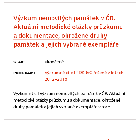
Výzkum nemovitých památek v ČR.
Aktuální metodické otázky průzkumu
a dokumentace, ohrožené druhy
památek a jejich vybrané exempláře
ukončené
STAV:
Výzkumné cíle IP DKRVO řešené v letech
PROGRAM:
2012–2018
Výzkumný cíl Výzkum nemovitých památek v ČR. Aktuální
metodické otázky průzkumu a dokumentace, ohrožené
druhy památek a jejich vybrané exempláře v roce...