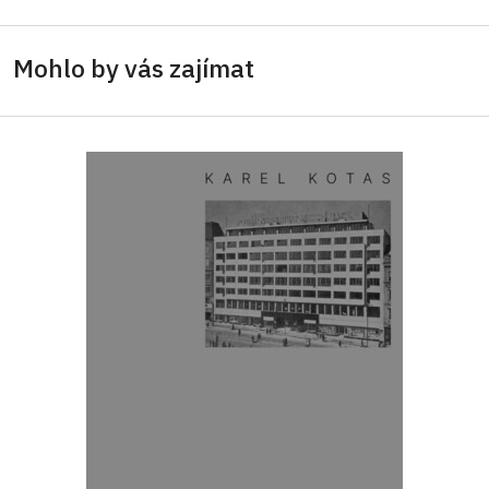
Mohlo by vás zajímat