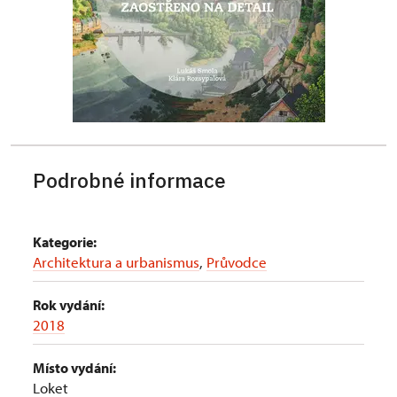
Podrobné informace
Kategorie:
Architektura a urbanismus
,
Průvodce
Rok vydání:
2018
Místo vydání:
Loket