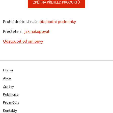
ZPĚT NA PŘEHLED PRODUKTŮ
Prohlédněte si naše
obchodní podmínky
Přečtěte si,
jak nakupovat
Odstoupit od smlouvy
Domů
Akce
Zprávy
Publikace
Pro média
Kontakty