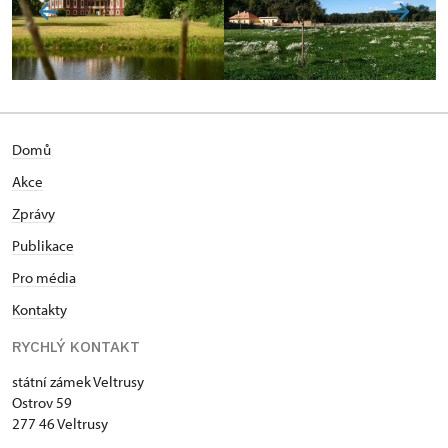
Domů
Akce
Zprávy
Publikace
Pro média
Kontakty
RYCHLÝ KONTAKT
státní zámek Veltrusy
Ostrov 59
277 46 Veltrusy