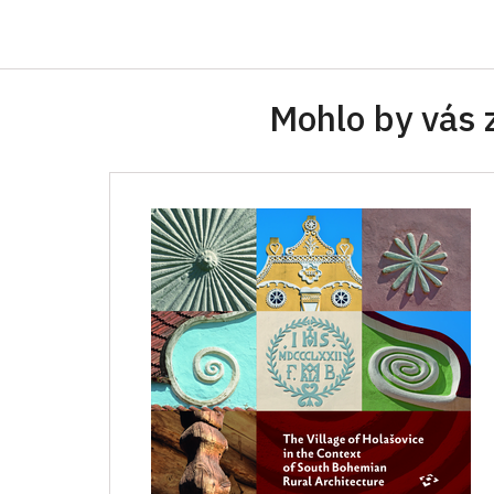
Mohlo by vás 