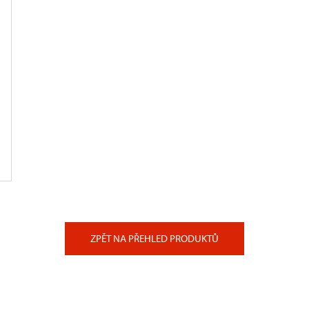
ZPĚT NA PŘEHLED PRODUKTŮ