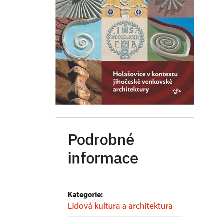
Podrobné
informace
Kategorie:
Lidová kultura a architektura