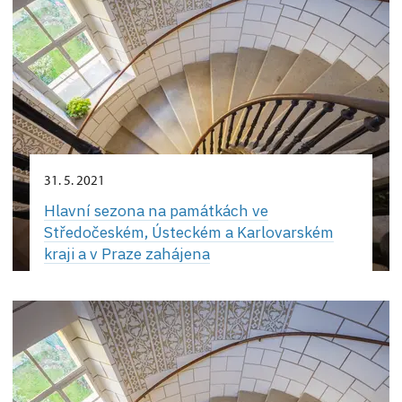
31. 5. 2021
Hlavní sezona na památkách ve
Středočeském, Ústeckém a Karlovarském
kraji a v Praze zahájena