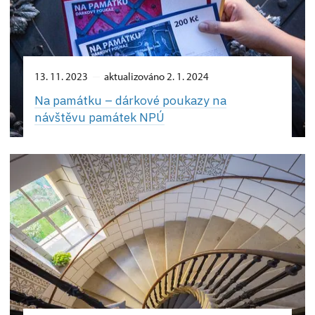
13. 11. 2023
aktualizováno 2. 1. 2024
Na památku –⁠ dárkové poukazy na
návštěvu památek NPÚ