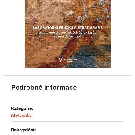
Podrobné informace
Kategorie:
Metodiky
Rok vydání: