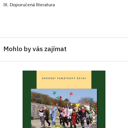
IX. Doporučená literatura
Mohlo by vás zajímat