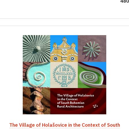
480
The Village of Holašovice in the Context of South