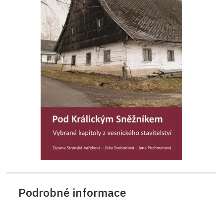
Podrobné informace