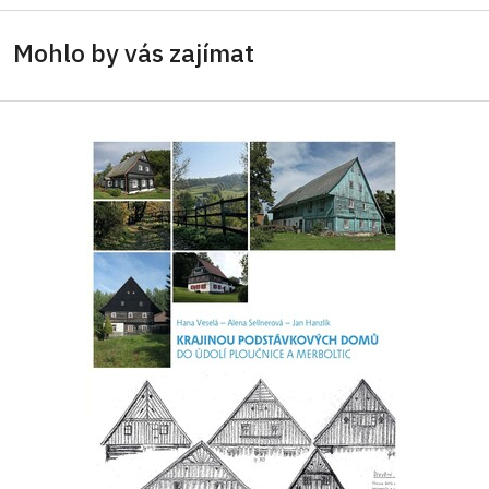
Mohlo by vás zajímat