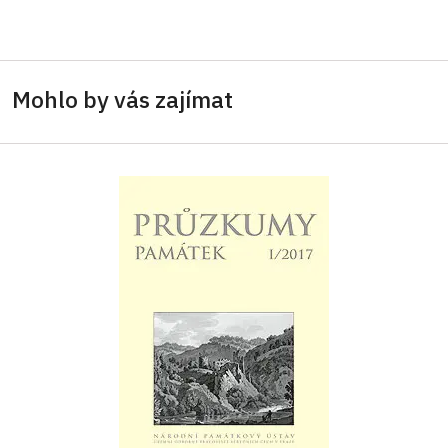
Mohlo by vás zajímat