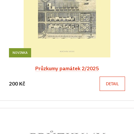
NOVINKA
Průzkumy památek 2/2025
200 Kč
DETAIL