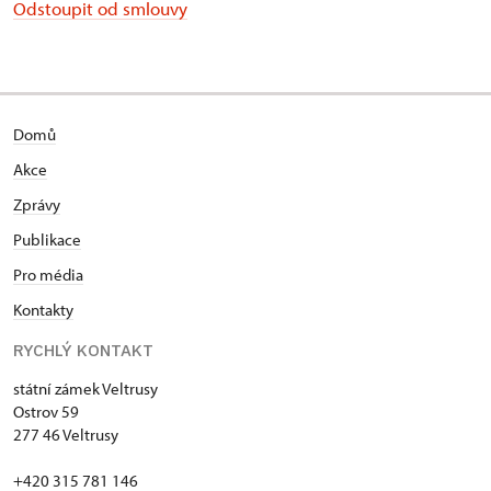
Odstoupit od smlouvy
Domů
Akce
Zprávy
Publikace
Pro média
Kontakty
RYCHLÝ KONTAKT
státní zámek Veltrusy
Ostrov 59
277 46 Veltrusy
+420 315 781 146