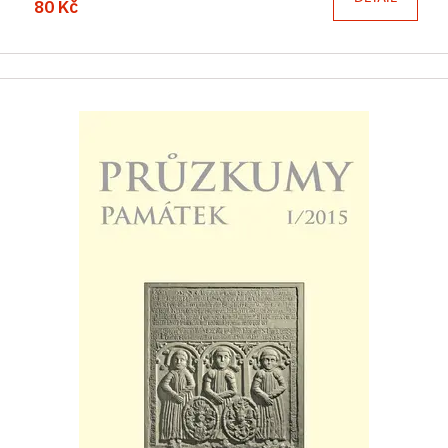
80 Kč