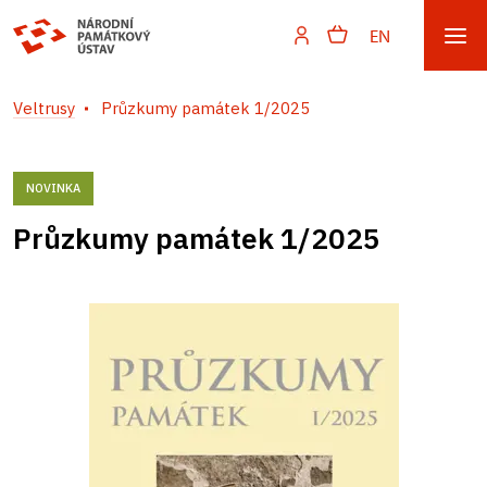
EN
Veltrusy
Průzkumy památek 1/2025
NOVINKA
Průzkumy památek 1/2025