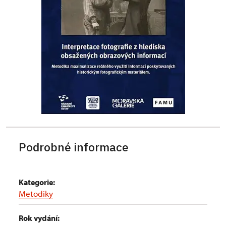
Podrobné informace
Kategorie:
Metodiky
Rok vydání: