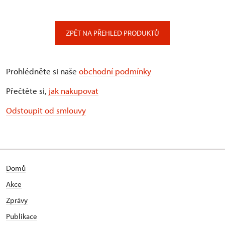
ZPĚT NA PŘEHLED PRODUKTŮ
Prohlédněte si naše
obchodní podmínky
Přečtěte si,
jak nakupovat
Odstoupit od smlouvy
Domů
Akce
Zprávy
Publikace