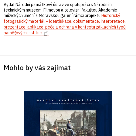
Vydal Národní památkový ústav ve spolupráci s Národním
technickým muzeem, Filmovou a televizní fakultou Akademie
múzických umění a Moravskou galerií rámci projektu
Historický
fotografický materiál – identifikace, dokumentace, interpretace,
prezentace, aplikace, péče a ochrana v kontextu základních typů
paměťových institucí
.
Mohlo by vás zajímat