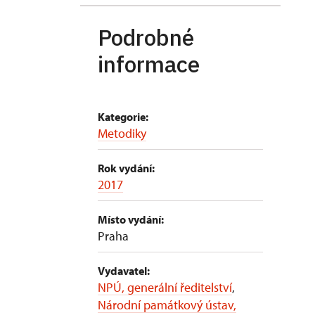
Podrobné
informace
Kategorie:
Metodiky
Rok vydání:
2017
Místo vydání:
Praha
Vydavatel:
NPÚ, generální ředitelství
,
Národní památkový ústav,