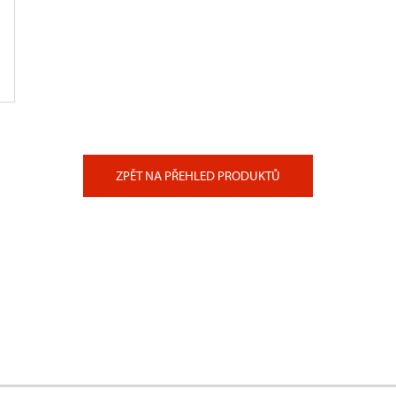
ZPĚT NA PŘEHLED PRODUKTŮ