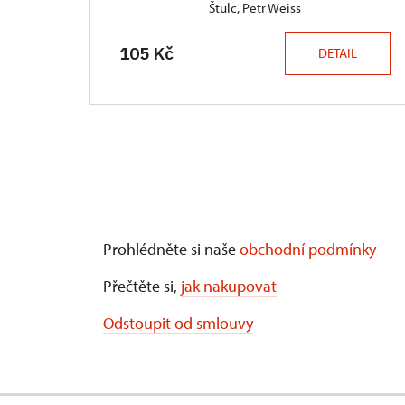
Štulc, Petr Weiss
105 Kč
DETAIL
Prohlédněte si naše
obchodní podmínky
Přečtěte si,
jak nakupovat
Odstoupit od smlouvy