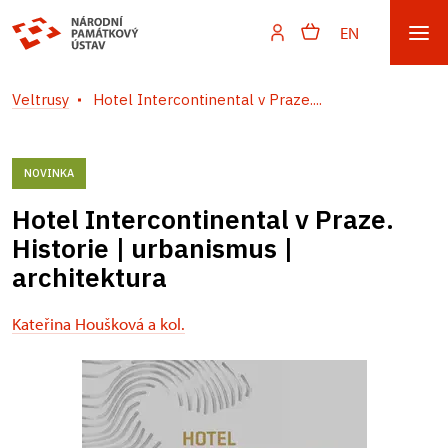
EN
Veltrusy
Hotel Intercontinental v Praze....
NOVINKA
Hotel Intercontinental v Praze.
Historie | urbanismus |
architektura
Kateřina Houšková a kol.