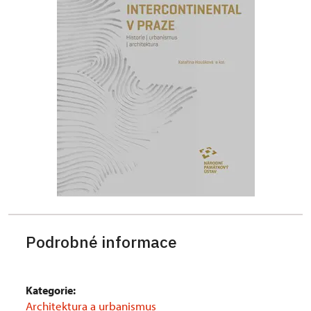
Podrobné informace
Kategorie:
Architektura a urbanismus