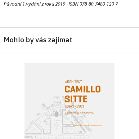
Původní 1.vydání z roku 2019 - ISBN 978-80-7480-129-7
Mohlo by vás zajímat