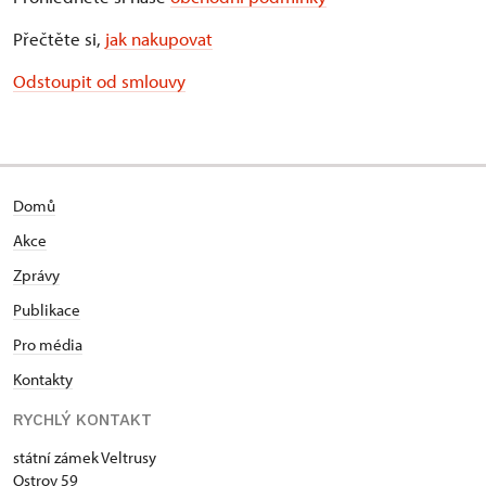
Přečtěte si,
jak nakupovat
Odstoupit od smlouvy
Domů
Akce
Zprávy
Publikace
Pro média
Kontakty
RYCHLÝ KONTAKT
státní zámek Veltrusy
Ostrov 59