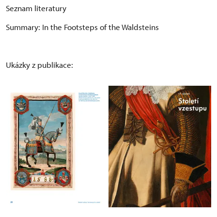
Seznam literatury
Summary: In the Footsteps of the Waldsteins
Ukázky z publikace: