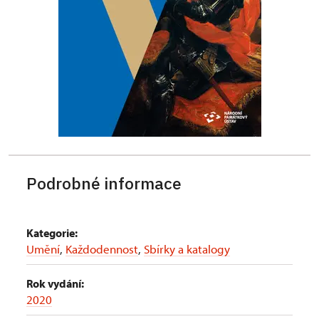
Podrobné informace
Kategorie:
Umění
,
Každodennost
,
Sbírky a katalogy
Rok vydání:
2020