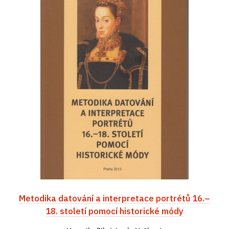
Metodika datování a interpretace portrétů 16.–
18. století pomocí historické módy