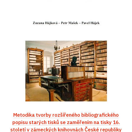
Metodika tvorby rozšířeného bibliografického
popisu starých tisků se zaměřením na tisky 16.
století v zámeckých knihovnách České republiky