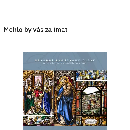
Mohlo by vás zajímat