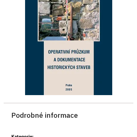
Podrobné informace
Kategorie: