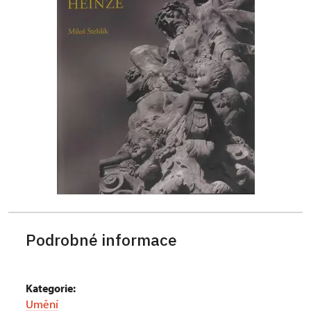
Podrobné informace
Kategorie:
Umění