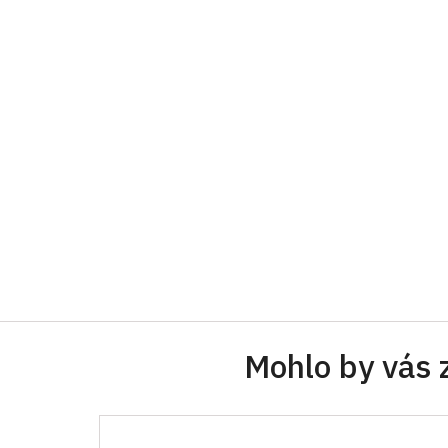
Mohlo by vás 