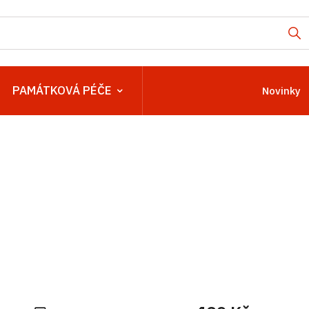
PAMÁTKOVÁ PÉČE
Novinky