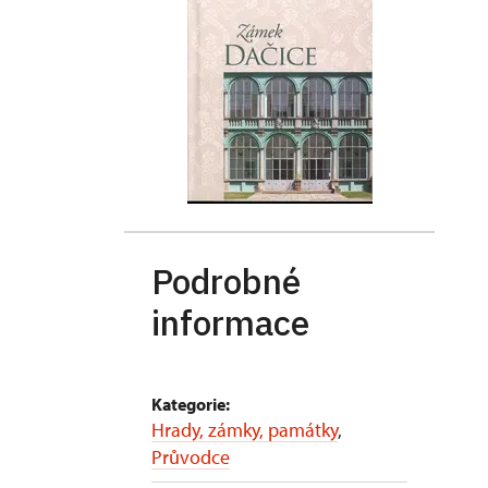
Podrobné
informace
Kategorie:
Hrady, zámky, památky
,
Průvodce