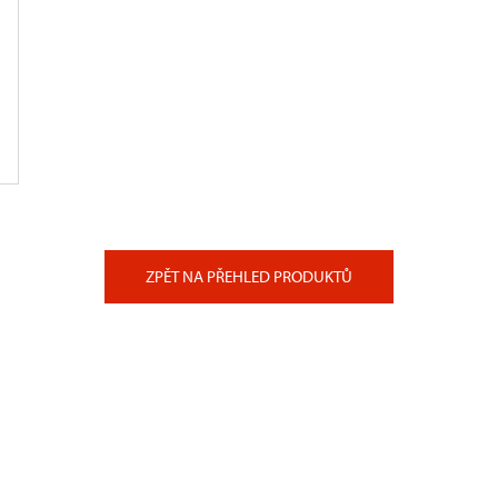
ZPĚT NA PŘEHLED PRODUKTŮ