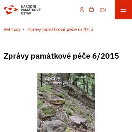
EN
Veltrusy
Zprávy památkové péče 6/2015
Zprávy památkové péče 6/2015