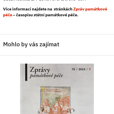
Více informací najdete na stránkách
Zpráv památkové
péče
– časopisu státní památkové péče.
Mohlo by vás zajímat