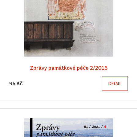
Zprávy památkové péče 2/2015
95 Kč
DETAIL