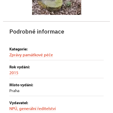
Podrobné informace
Kategorie:
Zprávy památkové péče
Rok vydání:
2015
Místo vydání:
Praha
Vydavatel:
NPÚ, generální ředitelství