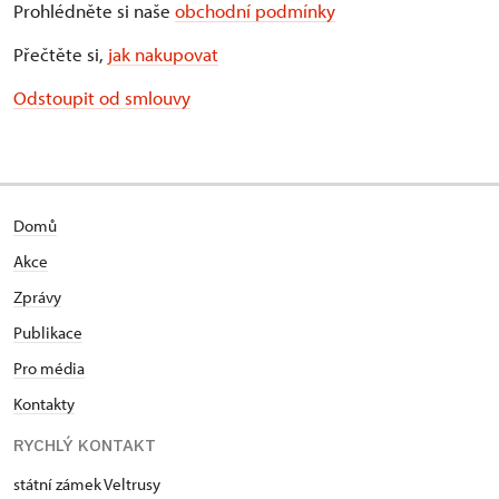
Prohlédněte si naše
obchodní podmínky
Přečtěte si,
jak nakupovat
Odstoupit od smlouvy
Domů
Akce
Zprávy
Publikace
Pro média
Kontakty
RYCHLÝ KONTAKT
státní zámek Veltrusy