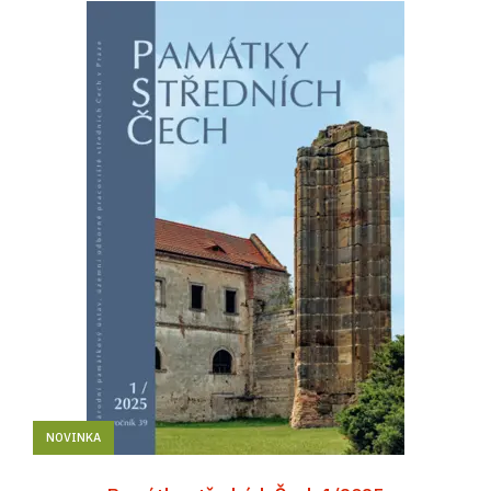
NOVINKA