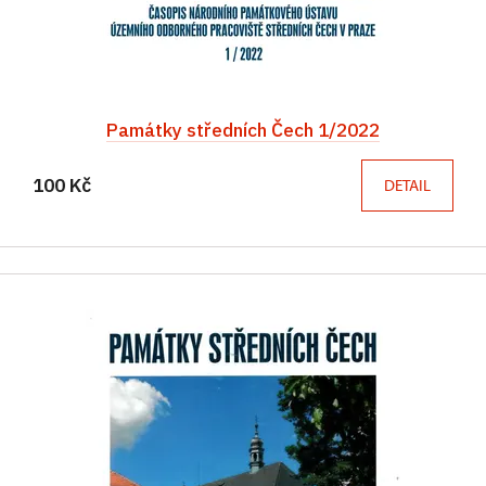
Památky středních Čech 1/2022
100 Kč
DETAIL