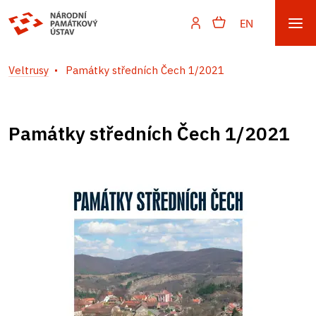
EN
Veltrusy
Památky středních Čech 1/2021
Památky středních Čech 1/2021