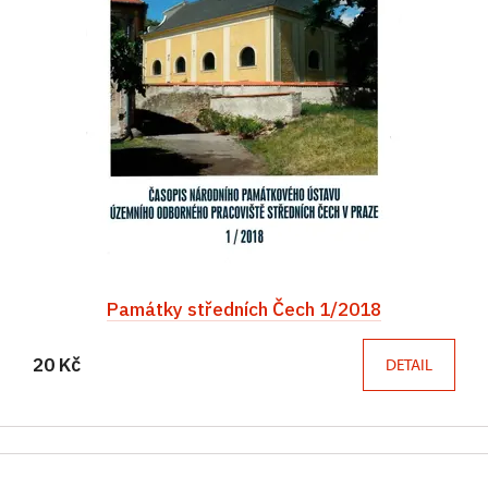
Památky středních Čech 1/2018
20 Kč
DETAIL