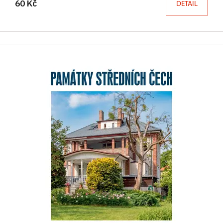
60 Kč
DETAIL