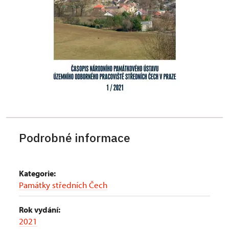
Podrobné informace
Kategorie:
Památky středních Čech
Rok vydání:
2021