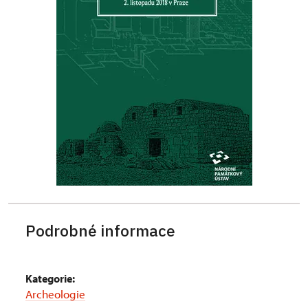
Podrobné informace
Kategorie:
Archeologie