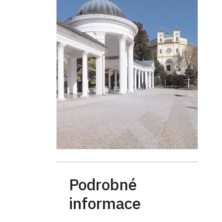
Podrobné
informace