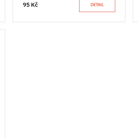
95 Kč
DETAIL