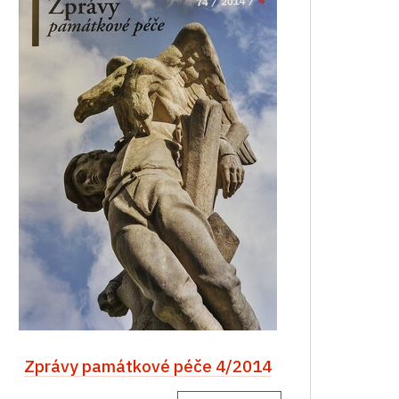
Zprávy památkové péče 4/2014