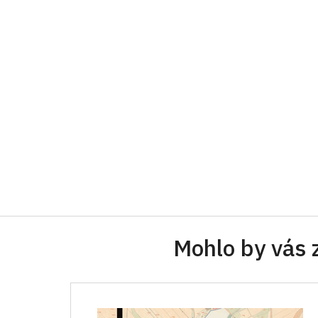
Mohlo by vás 