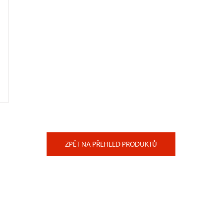
ZPĚT NA PŘEHLED PRODUKTŮ