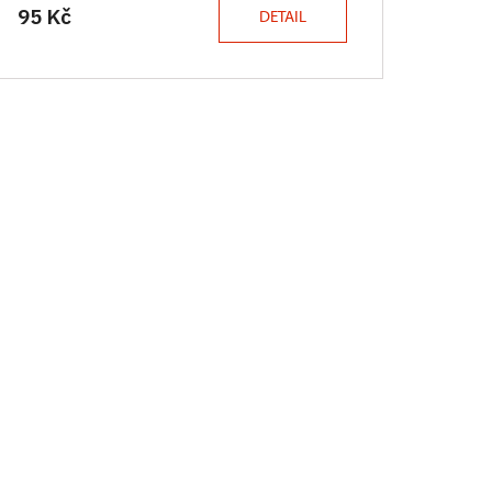
95 Kč
DETAIL