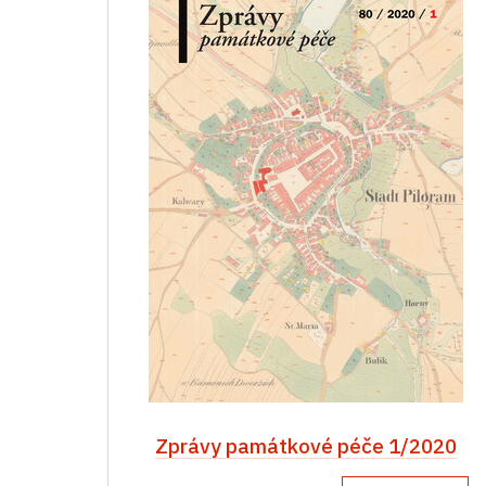
Zprávy památkové péče 1/2020