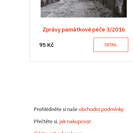
Zprávy památkové péče 3/2016
95 Kč
DETAIL
Prohlédněte si naše
obchodní podmínky
Přečtěte si,
jak nakupovat