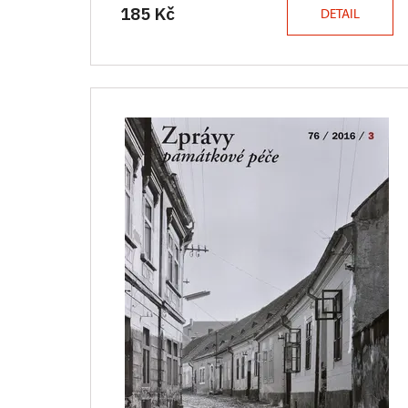
185 Kč
DETAIL