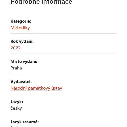
Podrobné informace
Kategorie:
Metodiky
Rok vydání:
2022
Místo vydání:
Praha
Vydavatel:
Národní památkový ústav
Jazyk:
česky
Jazyk resumé: