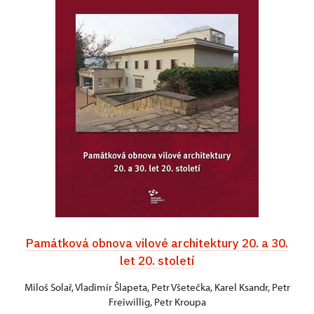
Památková obnova vilové architektury 20. a 30.
let 20. století
Miloš Solař, Vladimír Šlapeta, Petr Všetečka, Karel Ksandr, Petr
Freiwillig, Petr Kroupa