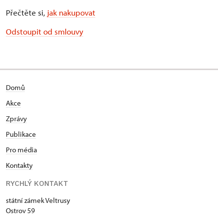
Přečtěte si,
jak nakupovat
Odstoupit od smlouvy
Domů
Akce
Zprávy
Publikace
Pro média
Kontakty
RYCHLÝ KONTAKT
státní zámek Veltrusy
Ostrov 59