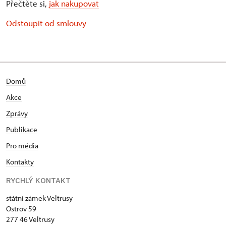
Přečtěte si,
jak nakupovat
Odstoupit od smlouvy
Domů
Akce
Zprávy
Publikace
Pro média
Kontakty
RYCHLÝ KONTAKT
státní zámek Veltrusy
Ostrov 59
277 46 Veltrusy