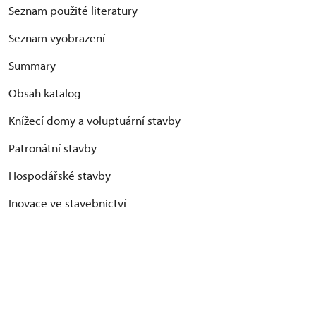
Seznam použité literatury
Seznam vyobrazení
Summary
Obsah katalog
Knížecí domy a voluptuární stavby
Patronátní stavby
Hospodářské stavby
Inovace ve stavebnictví