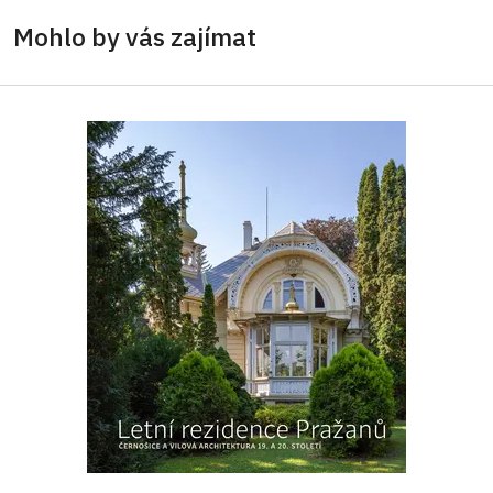
Mohlo by vás zajímat