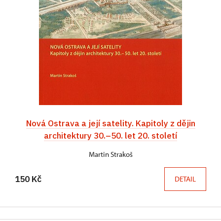
Nová Ostrava a její satelity. Kapitoly z dějin
architektury 30.–50. let 20. století
Martin Strakoš
150 Kč
DETAIL