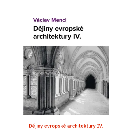
Dějiny evropské architektury IV.