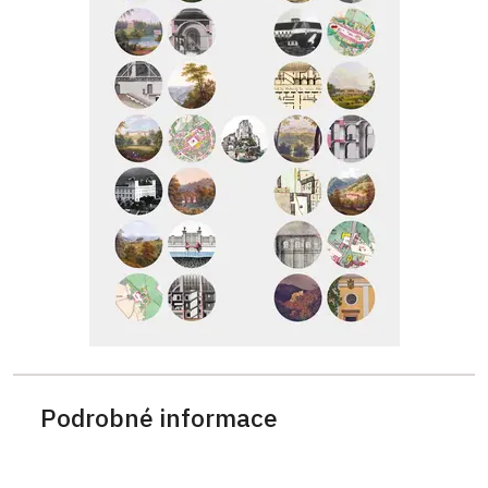
Podrobné informace