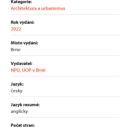
Kategorie:
Architektura a urbanismus
Rok vydání:
2022
Místo vydání:
Brno
Vydavatel:
NPÚ, ÚOP v Brně
Jazyk:
česky
Jazyk resumé:
anglicky
Počet stran: