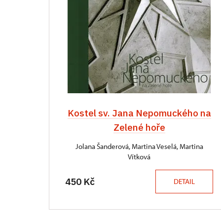
Kostel sv. Jana Nepomuckého na
Zelené hoře
Jolana Šanderová, Martina Veselá, Martina
Vítková
450 Kč
DETAIL