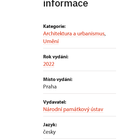
informace
Kategorie:
Architektura a urbanismus
,
Umění
Rok vydání:
2022
Místo vydání:
Praha
Vydavatel:
Národní památkový ústav
Jazyk:
česky