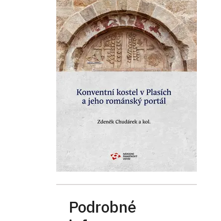
Podrobné