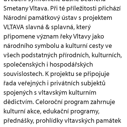
Smetany Vltava. Při té příležitosti přichází
Národní památkový ústav s projektem
VLTAVA slavná & splavná, který
připomene význam řeky Vltavy jako
národního symbolu a kulturní cesty ve
všech podstatných přírodních, kulturních,
společenských i hospodářských
souvislostech. K projektu se připojuje
řada veřejných i privátních subjektů
spojených s vltavským kulturním
dědictvím. Celoroční program zahrnuje
kulturní akce, edukační programy,
přednášky, prohlídky vltavských památek