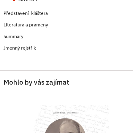
Představení kláštera
Literatura a prameny
Summary
Jmenný rejstřík
Mohlo by vás zajímat