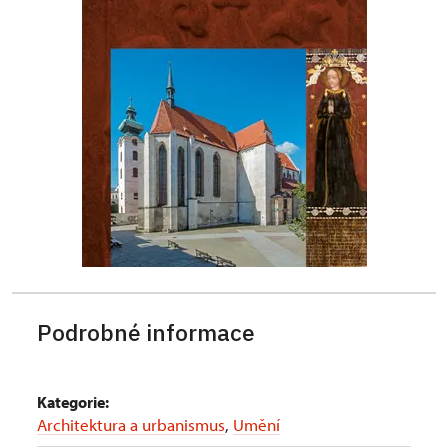
Podrobné informace
Kategorie:
Architektura a urbanismus
,
Umění