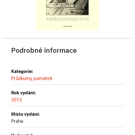
Podrobné informace
Kategorie:
Průzkumy památek
Rok vydání:
2013
Místo vydání:
Praha