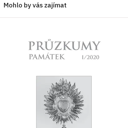
Mohlo by vás zajímat