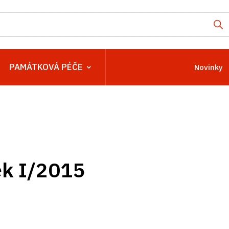
PAMÁTKOVÁ PÉČE
Novinky
k I/2015