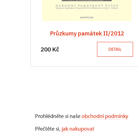
Průzkumy památek II/2012
200 Kč
DETAIL
Prohlédněte si naše
obchodní podmínky
Přečtěte si,
jak nakupovat