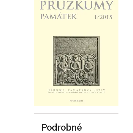
Podrobné