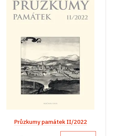
Průzkumy památek II/2022