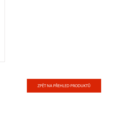
ZPĚT NA PŘEHLED PRODUKTŮ