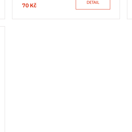
DETAIL
70 Kč