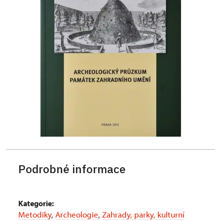
Podrobné informace
Kategorie:
Metodiky
,
Archeologie
,
Zahrady, parky, kulturní