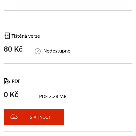
Tištěná verze
80 Kč
Nedostupné
PDF
0 Kč
PDF 2,28 MB
STÁHNOUT