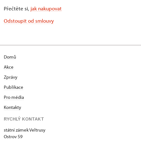
Přečtěte si,
jak nakupovat
Odstoupit od smlouvy
Domů
Akce
Zprávy
Publikace
Pro média
Kontakty
RYCHLÝ KONTAKT
státní zámek Veltrusy
Ostrov 59