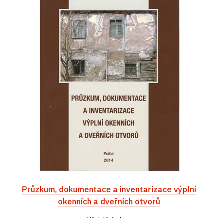
Průzkum, dokumentace a inventarizace výplní
okenních a dveřních otvorů