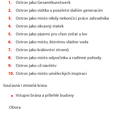
Ostrov jako Gesamtkunstwerk
Ostrov jako vizitka a poselství dalším generacím
Ostrov jako místo nikdy nekončící práce zahradníka
Ostrov jako okrasný statek
Ostrov jako zázemí pro chov zvířat a lov
Ostrov jako místo, kterému vládne voda
Ostrov jako království stromů
Ostrov jako místo odpočinku a rodinné pohody
Ostrov jako cíl návštěv
Ostrov jako místo uměleckých inspirací
Současná i zmizelá krása
Vstupní brána a přilehlé budovy
Obora