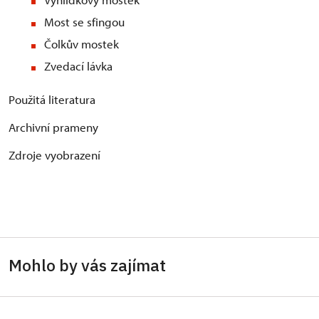
Most se sfingou
Čolkův mostek
Zvedací lávka
Použitá literatura
Archivní prameny
Zdroje vyobrazení
Mohlo by vás zajímat