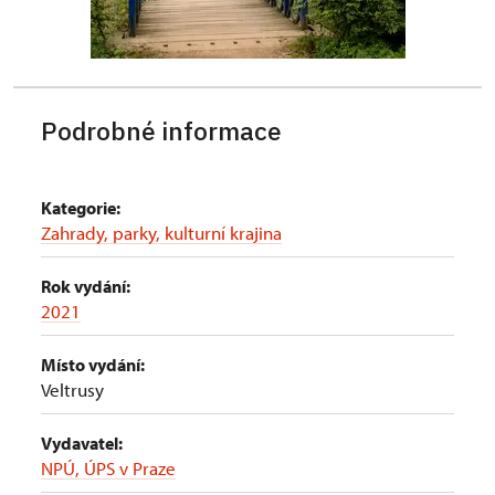
Podrobné informace
Kategorie:
Zahrady, parky, kulturní krajina
Rok vydání:
2021
Místo vydání:
Veltrusy
Vydavatel:
NPÚ, ÚPS v Praze