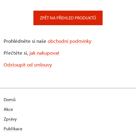
ZPĚT NA PŘEHLED PRODUKTŮ
Prohlédněte si naše
obchodní podmínky
Přečtěte si,
jak nakupovat
Odstoupit od smlouvy
Domů
Akce
Zprávy
Publikace