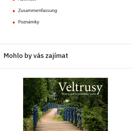
Zusammenfassung
Poznámky
Mohlo by vás zajímat