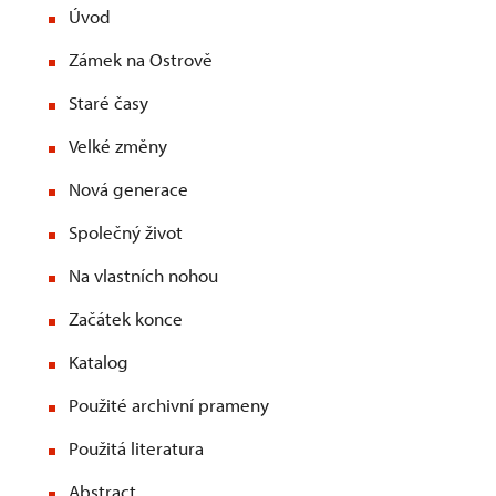
Úvod
Zámek na Ostrově
Staré časy
Velké změny
Nová generace
Společný život
Na vlastních nohou
Začátek konce
Katalog
Použité archivní prameny
Použitá literatura
Abstract