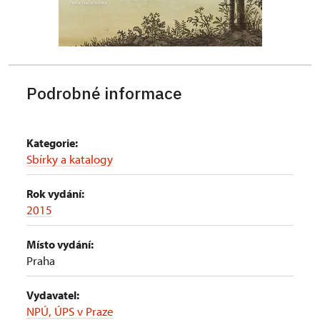
Podrobné informace
Kategorie:
Sbírky a katalogy
Rok vydání:
2015
Místo vydání:
Praha
Vydavatel:
NPÚ, ÚPS v Praze