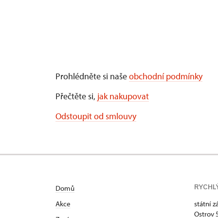
Prohlédněte si naše
obchodní podmínky
Přečtěte si,
jak nakupovat
Odstoupit od smlouvy
RYCHL
Domů
Akce
státní 
Ostrov 