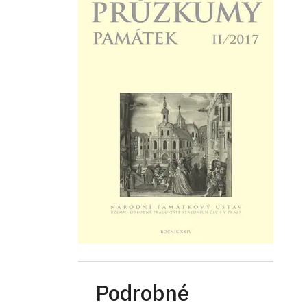
Podrobné