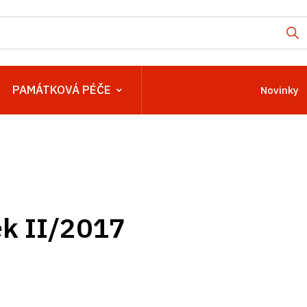
PAMÁTKOVÁ PÉČE
Novinky
k II/2017