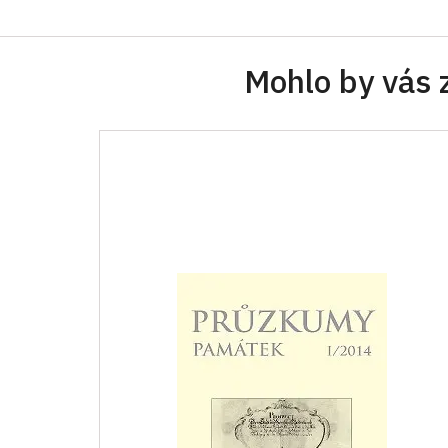
Mohlo by vás 