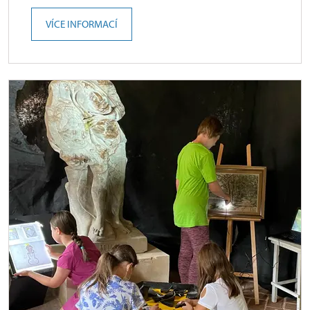
VÍCE INFORMACÍ