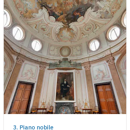
3. Piano nobile