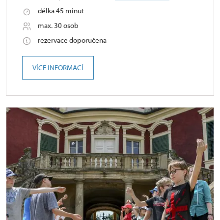
délka 45 minut
max. 30 osob
rezervace doporučena
VÍCE INFORMACÍ