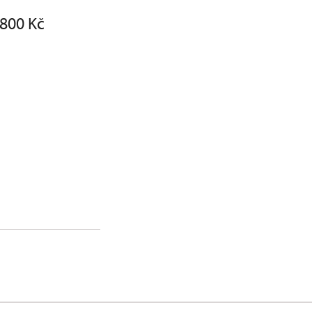
1800 Kč