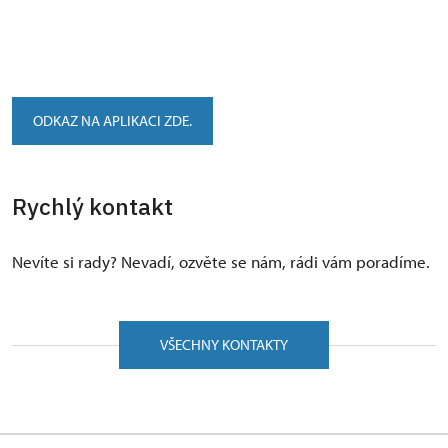
ODKAZ NA APLIKACI ZDE.
Rychlý kontakt
Nevíte si rady? Nevadí, ozvěte se nám, rádi vám poradíme.
VŠECHNY KONTAKTY