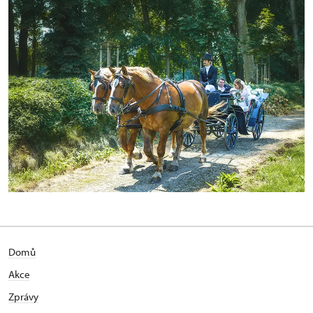
Domů
Akce
Zprávy